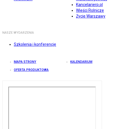
Kancelarierp.pl
Wieści Rolnicze
Życie Warszawy
NASZE WYDARZENIA
Szkolenia i konferencje
MAPA STRONY
KALENDARIUM
OFERTA PRODUKTOWA