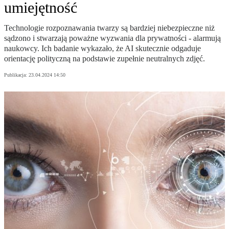
umiejętność
Technologie rozpoznawania twarzy są bardziej niebezpieczne niż
sądzono i stwarzają poważne wyzwania dla prywatności - alarmują
naukowcy. Ich badanie wykazało, że AI skutecznie odgaduje
orientację polityczną na podstawie zupełnie neutralnych zdjęć.
Publikacja:
23.04.2024 14:50