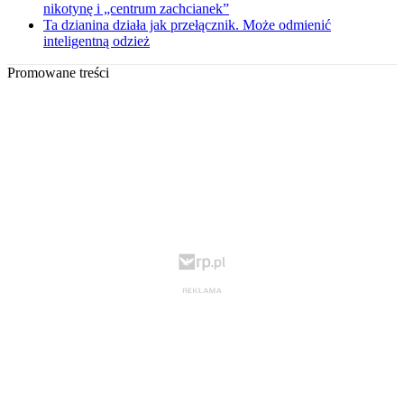
nikotynę i „centrum zachcianek”
Ta dzianina działa jak przełącznik. Może odmienić
inteligentną odzież
Promowane treści