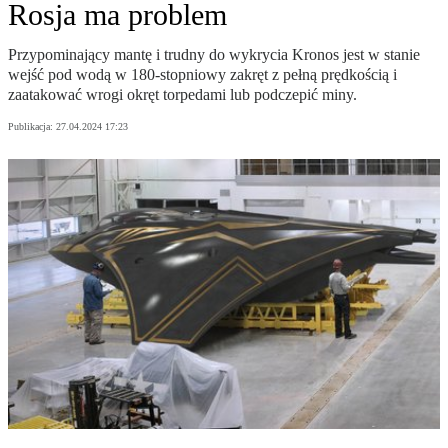
Rosja ma problem
Przypominający mantę i trudny do wykrycia Kronos jest w stanie
wejść pod wodą w 180-stopniowy zakręt z pełną prędkością i
zaatakować wrogi okręt torpedami lub podczepić miny.
Publikacja:
27.04.2024 17:23