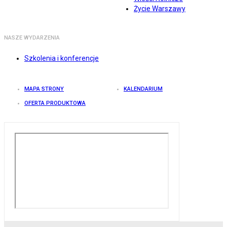
Życie Warszawy
NASZE WYDARZENIA
Szkolenia i konferencje
MAPA STRONY
KALENDARIUM
OFERTA PRODUKTOWA