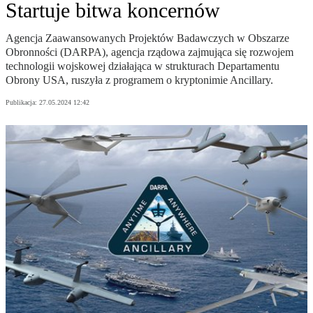
Startuje bitwa koncernów
Agencja Zaawansowanych Projektów Badawczych w Obszarze
Obronności (DARPA), agencja rządowa zajmująca się rozwojem
technologii wojskowej działająca w strukturach Departamentu
Obrony USA, ruszyła z programem o kryptonimie Ancillary.
Publikacja:
27.05.2024 12:42