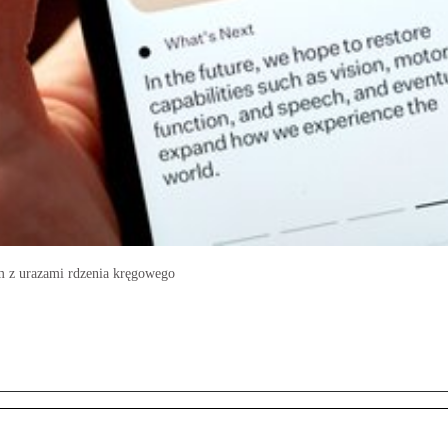
 z urazami rdzenia kręgowego