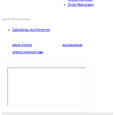
Życie Warszawy
NASZE WYDARZENIA
Szkolenia i konferencje
MAPA STRONY
KALENDARIUM
OFERTA PRODUKTOWA