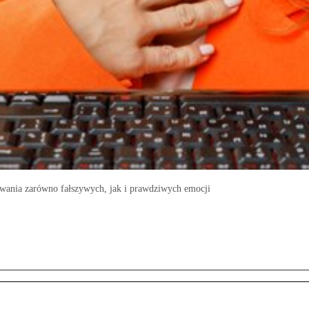
rywania zarówno fałszywych, jak i prawdziwych emocji