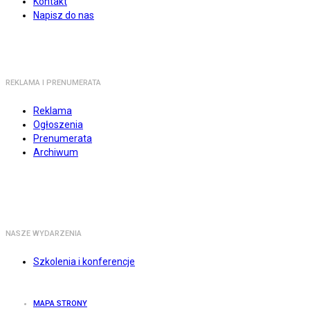
Kontakt
Napisz do nas
REKLAMA I PRENUMERATA
Reklama
Ogłoszenia
Prenumerata
Archiwum
NASZE WYDARZENIA
Szkolenia i konferencje
MAPA STRONY