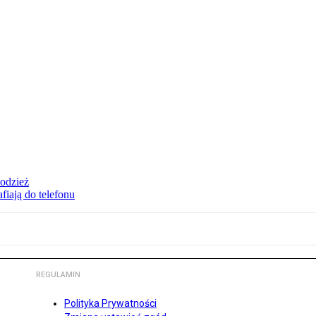
 odzież
fiają do telefonu
REGULAMIN
Polityka Prywatności