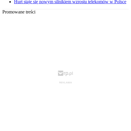
Hurt staje się nowym silnikiem wzrostu telekomów w Polsce
Promowane treści