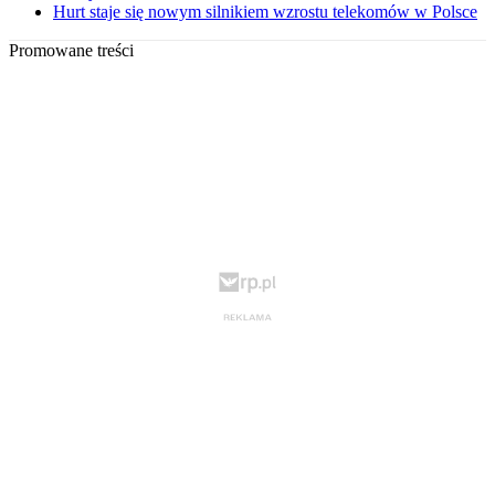
Hurt staje się nowym silnikiem wzrostu telekomów w Polsce
Promowane treści