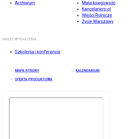
Archiwum
Mała księgowość
Kancelarierp.pl
Wieści Rolnicze
Życie Warszawy
NASZE WYDARZENIA
Szkolenia i konferencje
MAPA STRONY
KALENDARIUM
OFERTA PRODUKTOWA