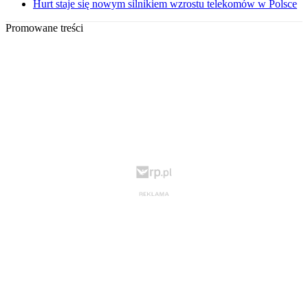
Hurt staje się nowym silnikiem wzrostu telekomów w Polsce
Promowane treści