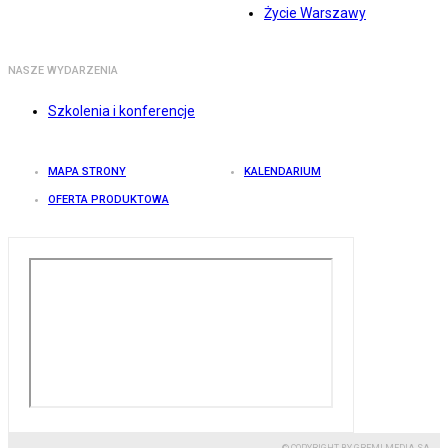
Życie Warszawy
NASZE WYDARZENIA
Szkolenia i konferencje
MAPA STRONY
KALENDARIUM
OFERTA PRODUKTOWA