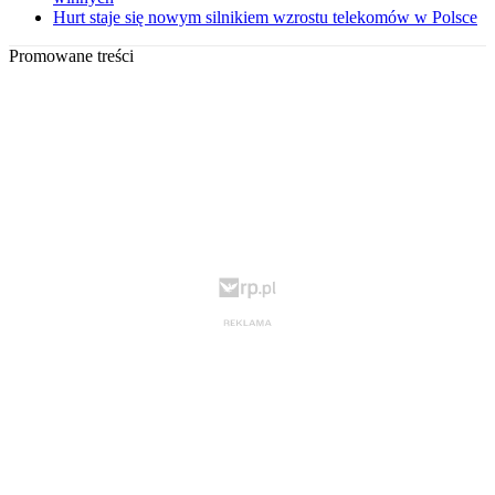
Hurt staje się nowym silnikiem wzrostu telekomów w Polsce
Promowane treści