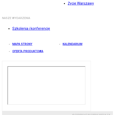
Życie Warszawy
NASZE WYDARZENIA
Szkolenia i konferencje
MAPA STRONY
KALENDARIUM
OFERTA PRODUKTOWA