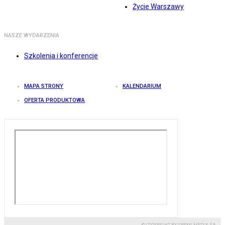
Życie Warszawy
NASZE WYDARZENIA
Szkolenia i konferencje
MAPA STRONY
KALENDARIUM
OFERTA PRODUKTOWA