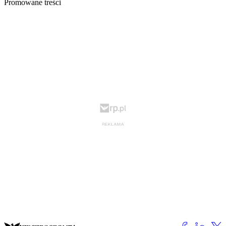
Promowane treści