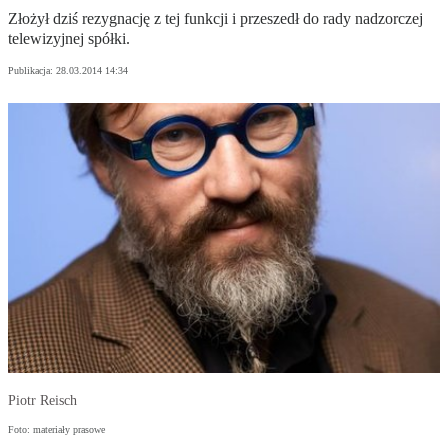
Złożył dziś rezygnację z tej funkcji i przeszedł do rady nadzorczej
telewizyjnej spółki.
Publikacja:
28.03.2014 14:34
Piotr Reisch
Foto: materiały prasowe