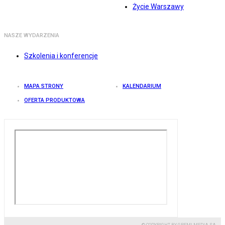
Życie Warszawy
NASZE WYDARZENIA
Szkolenia i konferencje
MAPA STRONY
KALENDARIUM
OFERTA PRODUKTOWA