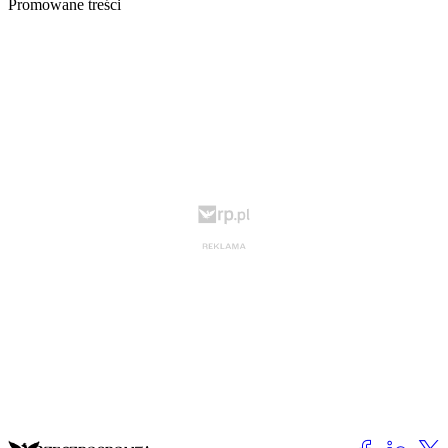
Promowane treści