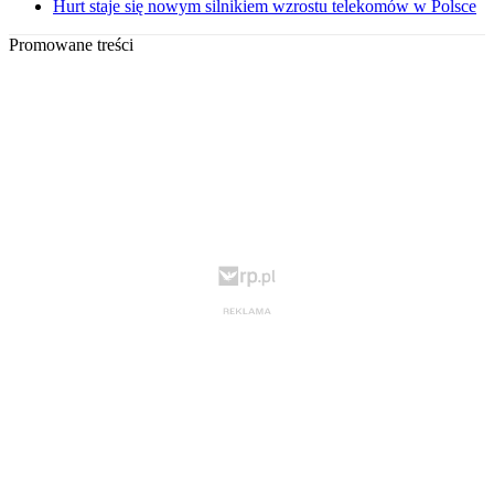
Hurt staje się nowym silnikiem wzrostu telekomów w Polsce
Promowane treści