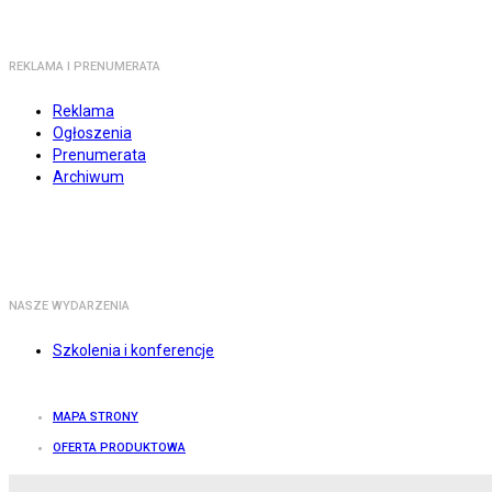
REKLAMA I PRENUMERATA
Reklama
Ogłoszenia
Prenumerata
Archiwum
NASZE WYDARZENIA
Szkolenia i konferencje
MAPA STRONY
OFERTA PRODUKTOWA