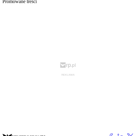
Promowane treści