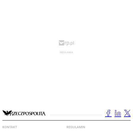
KONTAKT
REGULAMIN