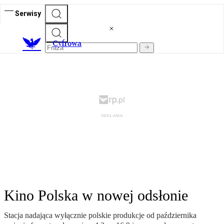
Serwisy
C
yfrowa
Kino Polska w nowej odsłonie
Stacja nadająca wyłącznie polskie produkcje od października