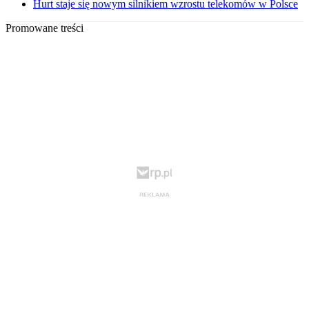
Hurt staje się nowym silnikiem wzrostu telekomów w Polsce
Promowane treści