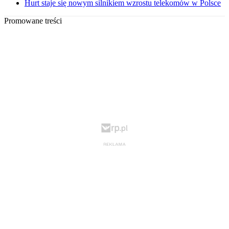
Hurt staje się nowym silnikiem wzrostu telekomów w Polsce
Promowane treści