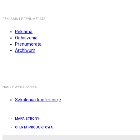
REKLAMA I PRENUMERATA
Reklama
Ogłoszenia
Prenumerata
Archiwum
NASZE WYDARZENIA
Szkolenia i konferencje
MAPA STRONY
OFERTA PRODUKTOWA