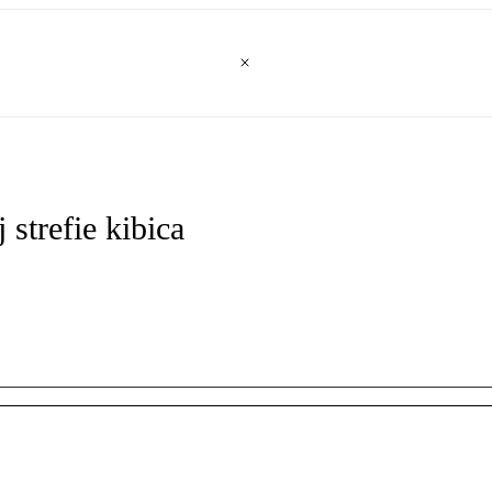
strefie kibica