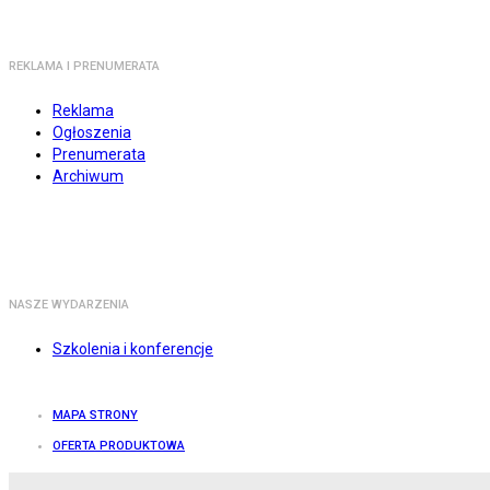
REKLAMA I PRENUMERATA
Reklama
Ogłoszenia
Prenumerata
Archiwum
NASZE WYDARZENIA
Szkolenia i konferencje
MAPA STRONY
OFERTA PRODUKTOWA