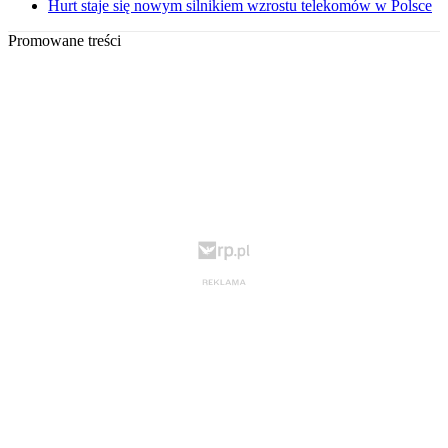
Hurt staje się nowym silnikiem wzrostu telekomów w Polsce
Promowane treści