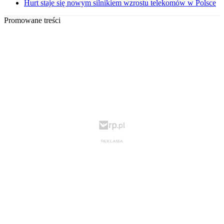
Hurt staje się nowym silnikiem wzrostu telekomów w Polsce
Promowane treści