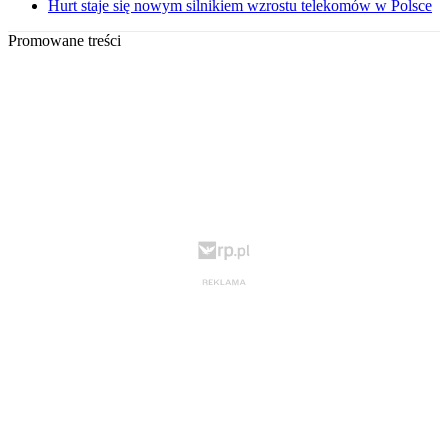
Hurt staje się nowym silnikiem wzrostu telekomów w Polsce
Promowane treści