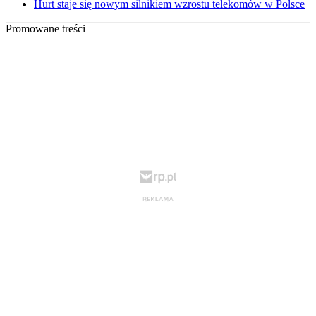
Hurt staje się nowym silnikiem wzrostu telekomów w Polsce
Promowane treści