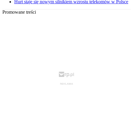
Hurt staje się nowym silnikiem wzrostu telekomów w Polsce
Promowane treści