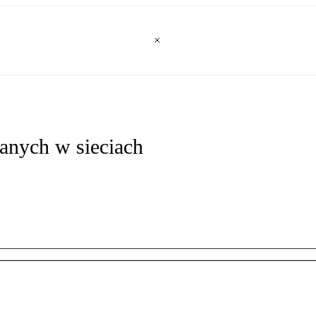
danych w sieciach