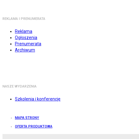
REKLAMA I PRENUMERATA
Reklama
Ogłoszenia
Prenumerata
Archiwum
NASZE WYDARZENIA
Szkolenia i konferencje
MAPA STRONY
OFERTA PRODUKTOWA