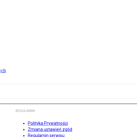
ych
REGULAMIN
Polityka Prywatności
Zmiana ustawień zgód
Regulamin serwisu