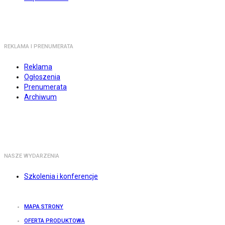
REKLAMA I PRENUMERATA
Reklama
Ogłoszenia
Prenumerata
Archiwum
NASZE WYDARZENIA
Szkolenia i konferencje
MAPA STRONY
OFERTA PRODUKTOWA