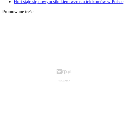
Hurt staje się nowym silnikiem wzrostu telekomów w Polsce
Promowane treści