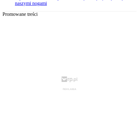
naszymi nogami
Promowane treści