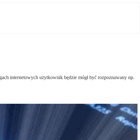
ługach internetowych użytkownik będzie mógł być rozpoznawany np.