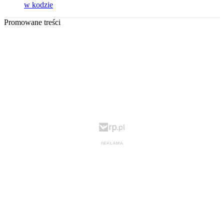
w kodzie
Promowane treści