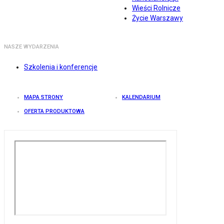
Wieści Rolnicze
Życie Warszawy
NASZE WYDARZENIA
Szkolenia i konferencje
MAPA STRONY
KALENDARIUM
OFERTA PRODUKTOWA