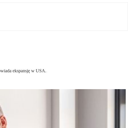
apowiada ekspansję w USA.