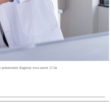
 postawienie diagnozy trwa nawet 12 lat