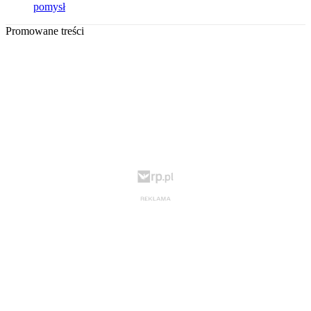
pomysł
Promowane treści