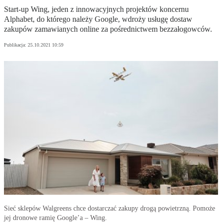
Start-up Wing, jeden z innowacyjnych projektów koncernu
Alphabet, do którego należy Google, wdroży usługę dostaw
zakupów zamawianych online za pośrednictwem bezzałogowców.
Publikacja:
25.10.2021 10:59
Sieć sklepów Walgreens chce dostarczać zakupy drogą powietrzną. Pomoże
jej dronowe ramię Google’a – Wing.