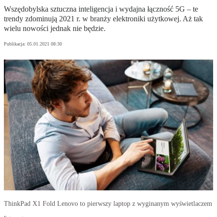
Wszędobylska sztuczna inteligencja i wydajna łączność 5G – te
trendy zdominują 2021 r. w branży elektroniki użytkowej. Aż tak
wielu nowości jednak nie będzie.
Publikacja:
05.01.2021 08:30
ThinkPad X1 Fold Lenovo to pierwszy laptop z wyginanym wyświetlaczem