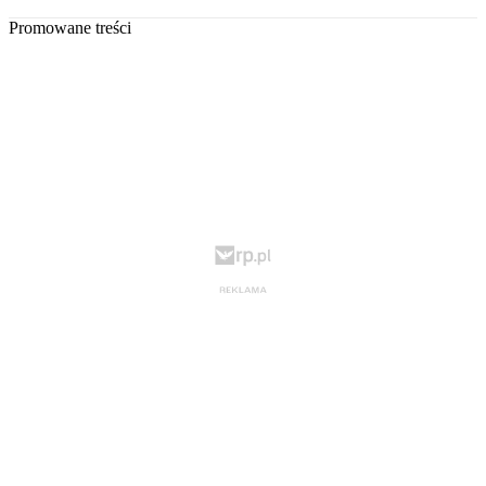
Promowane treści