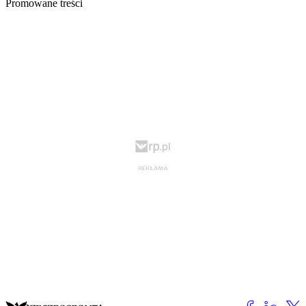
Promowane treści