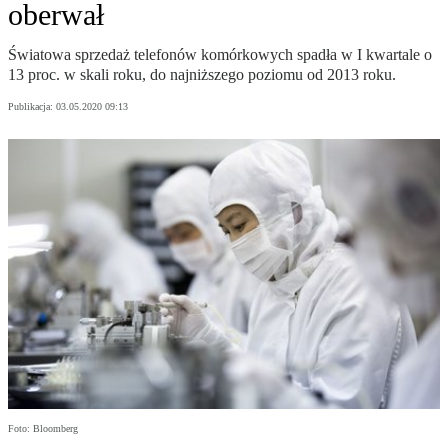
oberwał
Światowa sprzedaż telefonów komórkowych spadła w I kwartale o
13 proc. w skali roku, do najniższego poziomu od 2013 roku.
Publikacja:
03.05.2020 09:13
Foto: Bloomberg