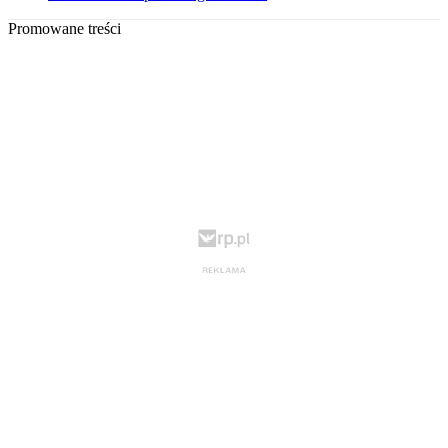
Promowane treści