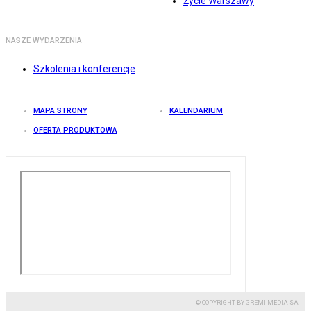
Życie Warszawy
NASZE WYDARZENIA
Szkolenia i konferencje
MAPA STRONY
KALENDARIUM
OFERTA PRODUKTOWA
© COPYRIGHT BY GREMI MEDIA SA