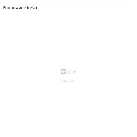
Promowane treści