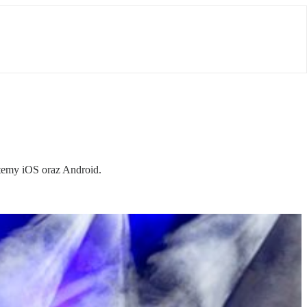
stemy iOS oraz Android.