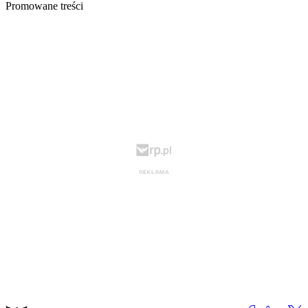
Promowane treści