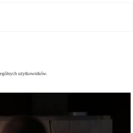
czególnych użytkowników.