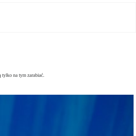
tylko na tym zarabiać.